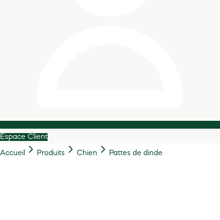
Espace Client
Accueil
Produits
Chien
Pattes de dinde