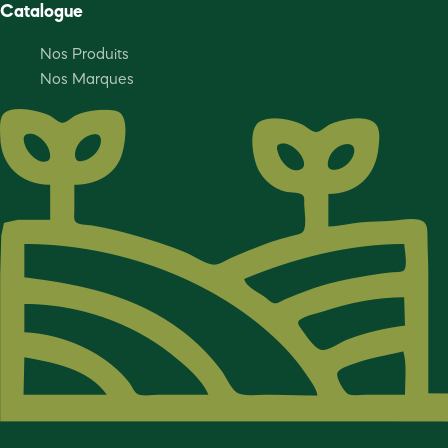
Catalogue
Nos Produits
Nos Marques