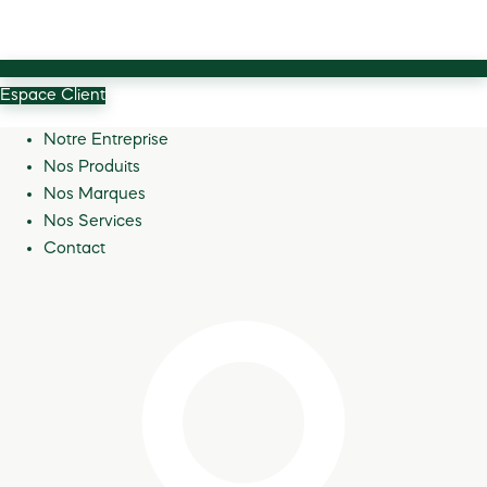
Espace Client
Notre Entreprise
Nos Produits
Nos Marques
Nos Services
Contact