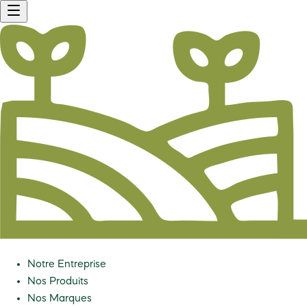
Notre Entreprise
Nos Produits
Nos Marques