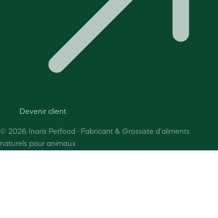
Devenir client
©
2026
Inaris Petfood · Fabricant & Grossiste d'aliments
naturels pour animaux