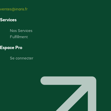
ventes@inaris.fr
Services
Nos Services
Fulfillment
Espace Pro
Se connecter