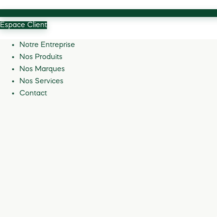
Espace Client
Notre Entreprise
Nos Produits
Nos Marques
Nos Services
Contact