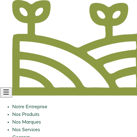
Notre Entreprise
Nos Produits
Nos Marques
Nos Services