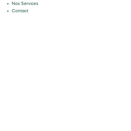
Nos Services
Contact