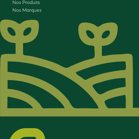
Nos Produits
Nos Marques