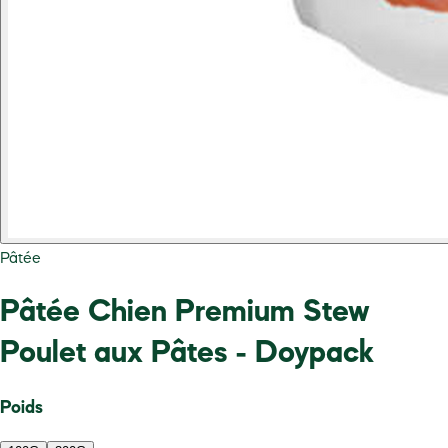
Pâtée
Pâtée Chien Premium Stew
Poulet aux Pâtes - Doypack
Poids