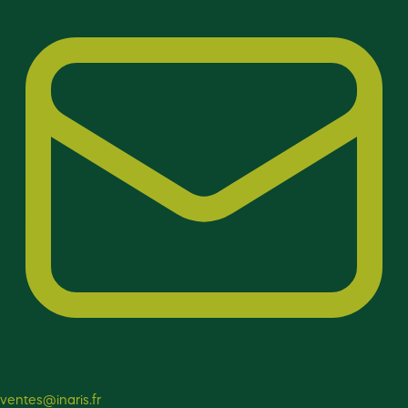
ventes@inaris.fr