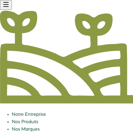
Notre Entreprise
Nos Produits
Nos Marques