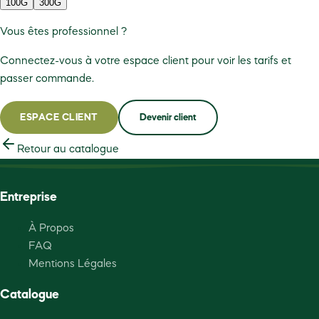
100G
300G
Vous êtes professionnel ?
Connectez-vous à votre espace client pour voir les tarifs et
passer commande.
ESPACE CLIENT
Devenir client
Retour au catalogue
Entreprise
À Propos
FAQ
Mentions Légales
Catalogue