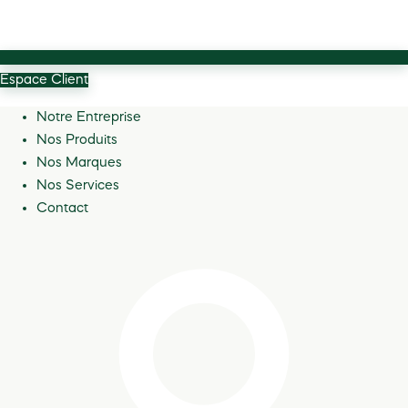
Espace Client
Notre Entreprise
Nos Produits
Nos Marques
Nos Services
Contact