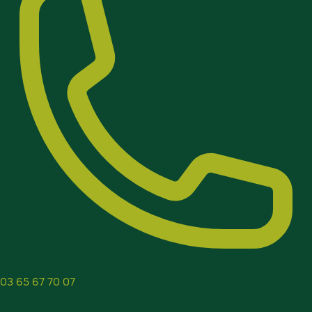
03 65 67 70 07