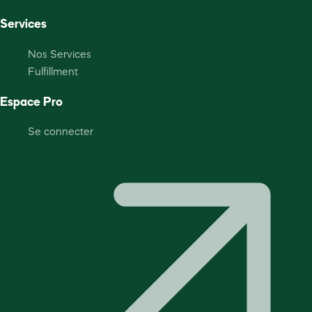
Services
Nos Services
Fulfillment
Espace Pro
Se connecter