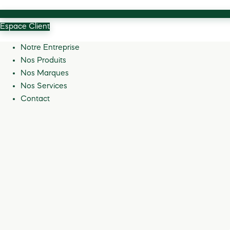
Espace Client
Notre Entreprise
Nos Produits
Nos Marques
Nos Services
Contact