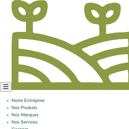
Notre Entreprise
Nos Produits
Nos Marques
Nos Services