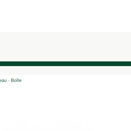
au - Boîte