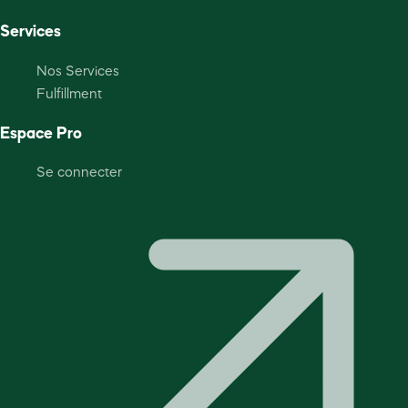
Services
Nos Services
Fulfillment
Espace Pro
Se connecter