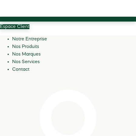
Espace Client
Notre Entreprise
Nos Produits
Nos Marques
Nos Services
Contact