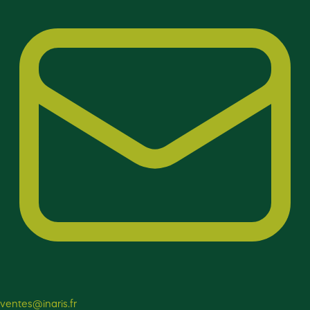
ventes@inaris.fr