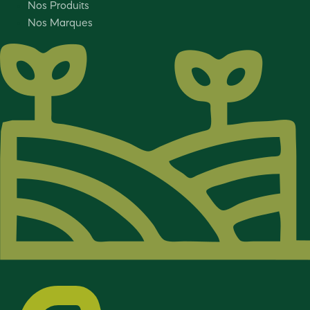
Nos Produits
Nos Marques