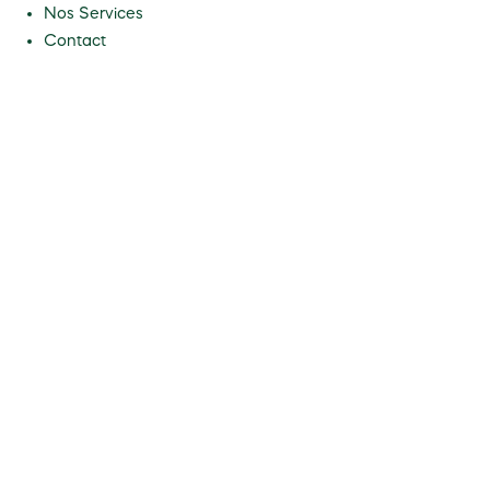
Nos Services
Contact