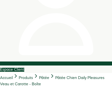
Espace Client
Accueil
Produits
Pâtée
Pâtée Chien Daily Pleasures
Veau et Carotte - Boîte