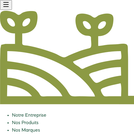
Notre Entreprise
Nos Produits
Nos Marques