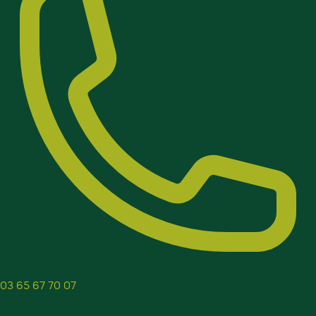
03 65 67 70 07