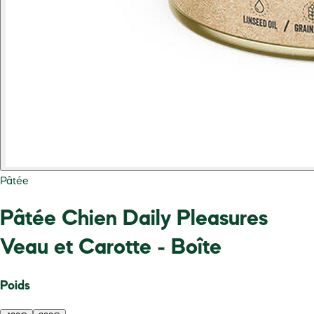
Pâtée
Pâtée Chien Daily Pleasures
Veau et Carotte - Boîte
Poids