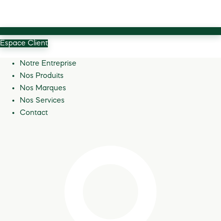
Espace Client
Notre Entreprise
Nos Produits
Nos Marques
Nos Services
Contact