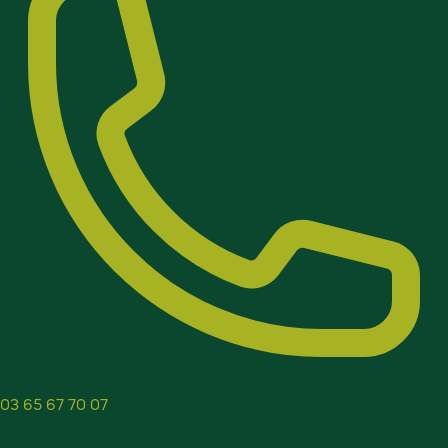
03 65 67 70 07