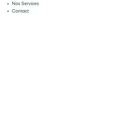
Nos Services
Contact