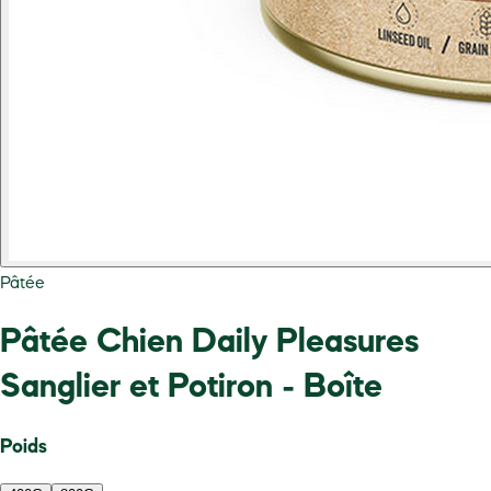
Pâtée
Pâtée Chien Daily Pleasures
Sanglier et Potiron - Boîte
Poids