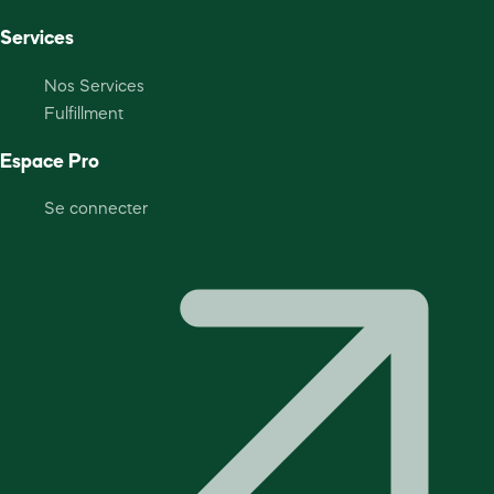
Services
Nos Services
Fulfillment
Espace Pro
Se connecter