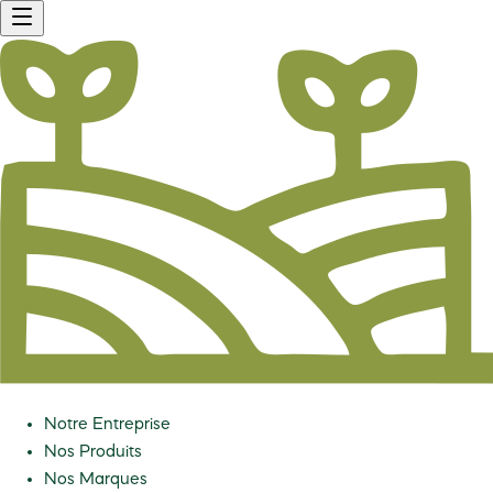
Notre Entreprise
Nos Produits
Nos Marques