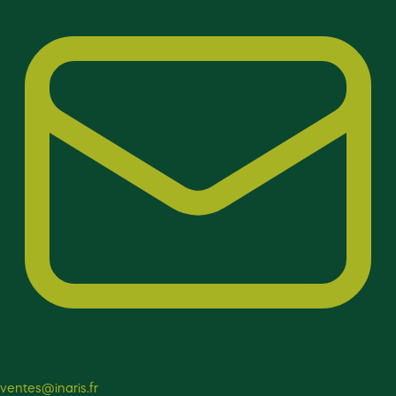
ventes@inaris.fr