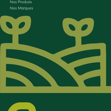
Nos Produits
Nos Marques