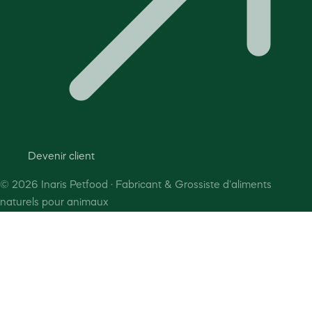
Devenir client
©
2026
Inaris Petfood · Fabricant & Grossiste d'aliments
naturels pour animaux