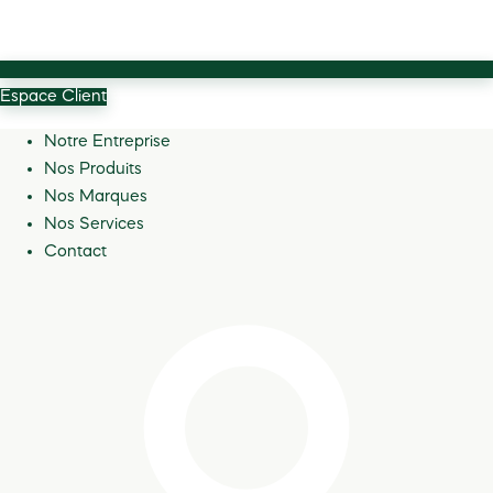
Espace Client
Notre Entreprise
Nos Produits
Nos Marques
Nos Services
Contact