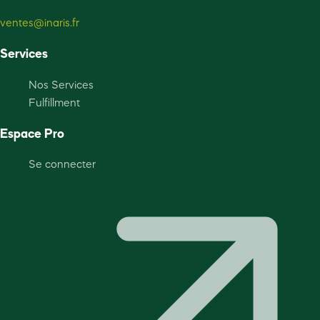
ventes@inaris.fr
Services
Nos Services
Fulfillment
Espace Pro
Se connecter