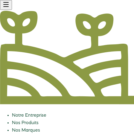
Notre Entreprise
Nos Produits
Nos Marques