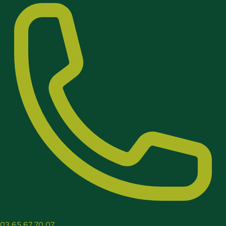
03 65 67 70 07