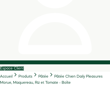
Espace Client
Accueil
Produits
Pâtée
Pâtée Chien Daily Pleasures
Morue, Maquereau, Riz et Tomate - Boîte