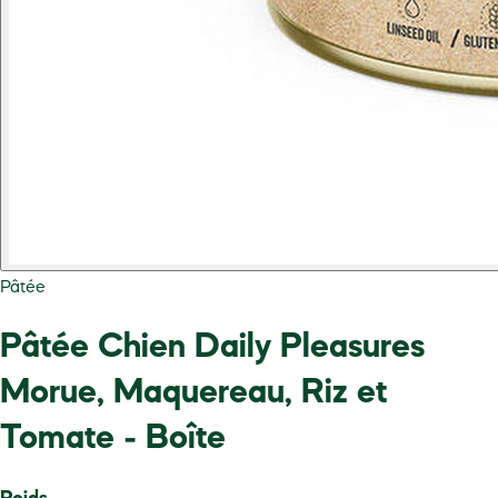
Pâtée
Pâtée Chien Daily Pleasures
Morue, Maquereau, Riz et
Tomate - Boîte