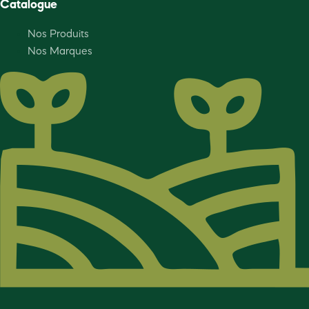
Catalogue
Nos Produits
Nos Marques