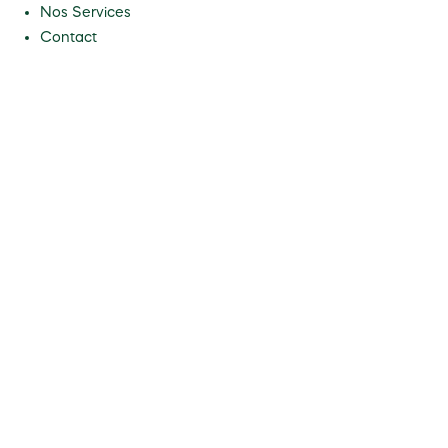
Nos Services
Contact