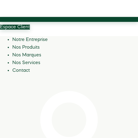
Espace Client
Notre Entreprise
Nos Produits
Nos Marques
Nos Services
Contact