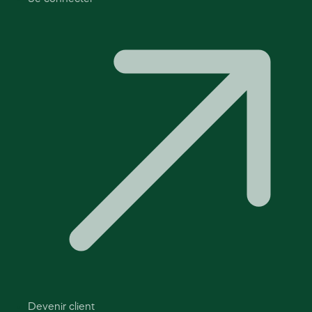
Devenir client