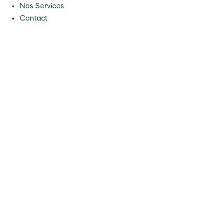
Nos Services
Contact