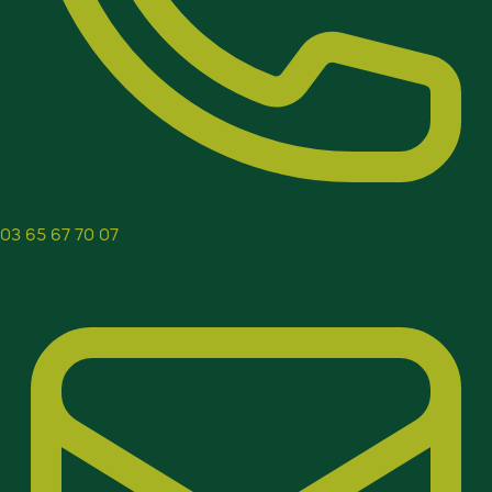
03 65 67 70 07