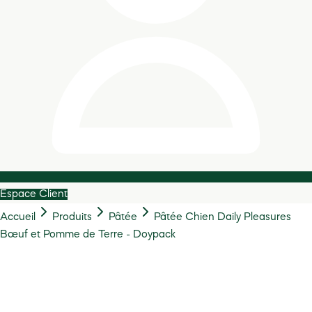
Espace Client
Accueil
Produits
Pâtée
Pâtée Chien Daily Pleasures
Bœuf et Pomme de Terre - Doypack