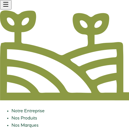
Notre Entreprise
Nos Produits
Nos Marques