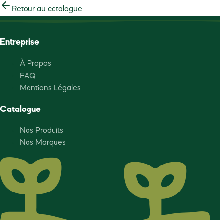
Retour au catalogue
Entreprise
À Propos
FAQ
Mentions Légales
Catalogue
Nos Produits
Nos Marques