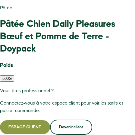
Pâtée
Pâtée Chien Daily Pleasures
Bœuf et Pomme de Terre -
Doypack
Poids
500G
Vous êtes professionnel ?
Connectez-vous à votre espace client pour voir les tarifs et
passer commande.
ESPACE CLIENT
Devenir client