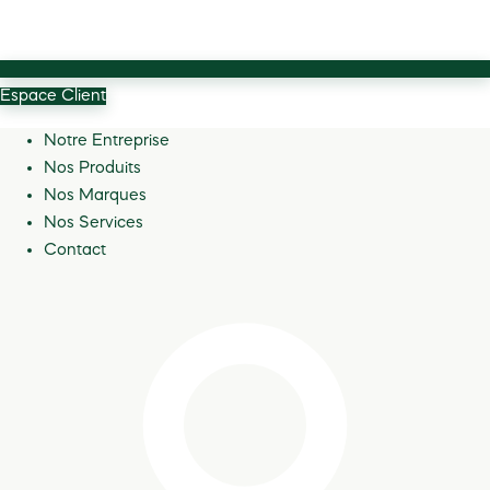
Espace Client
Notre Entreprise
Nos Produits
Nos Marques
Nos Services
Contact