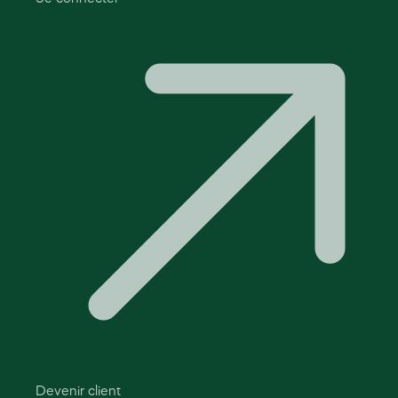
Devenir client