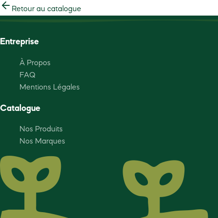
Retour au catalogue
Entreprise
À Propos
FAQ
Mentions Légales
Catalogue
Nos Produits
Nos Marques