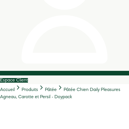
Espace Client
Accueil
Produits
Pâtée
Pâtée Chien Daily Pleasures
Agneau, Carotte et Persil - Doypack