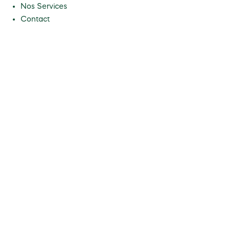
Nos Services
Contact