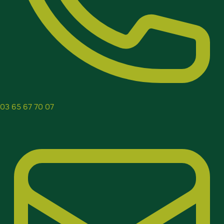
03 65 67 70 07