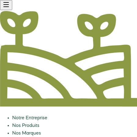
Notre Entreprise
Nos Produits
Nos Marques