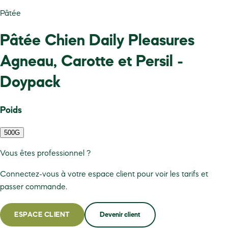
Pâtée
Pâtée Chien Daily Pleasures
Agneau, Carotte et Persil -
Doypack
Poids
500G
Vous êtes professionnel ?
Connectez-vous à votre espace client pour voir les tarifs et
passer commande.
ESPACE CLIENT
Devenir client