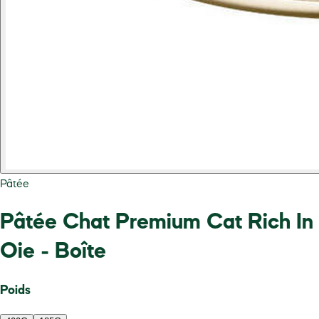
Pâtée
Pâtée Chat Premium Cat Rich In
Oie - Boîte
Poids