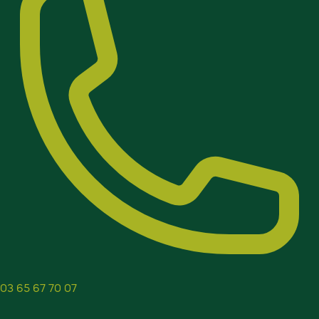
03 65 67 70 07