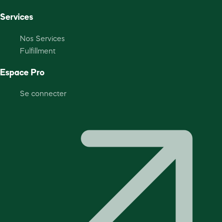
Services
Nos Services
Fulfillment
Espace Pro
Se connecter