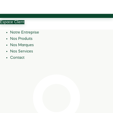
Espace Client
Notre Entreprise
Nos Produits
Nos Marques
Nos Services
Contact