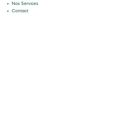
Nos Services
Contact