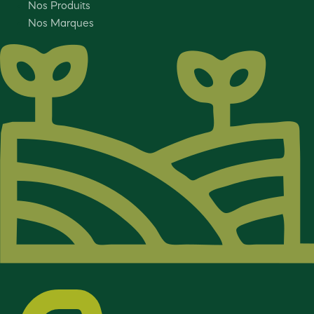
Nos Produits
Nos Marques