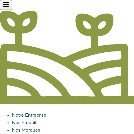
Notre Entreprise
Nos Produits
Nos Marques