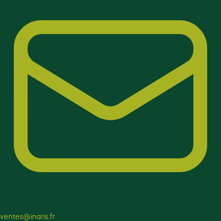
ventes@inaris.fr