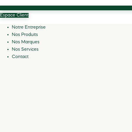
Espace Client
Notre Entreprise
Nos Produits
Nos Marques
Nos Services
Contact