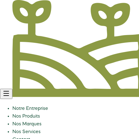
Notre Entreprise
Nos Produits
Nos Marques
Nos Services