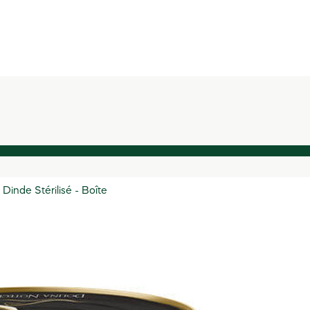
inde Stérilisé - Boîte