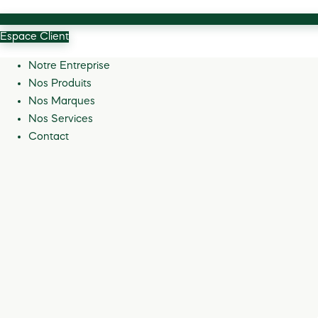
Espace Client
Notre Entreprise
Nos Produits
Nos Marques
Nos Services
Contact