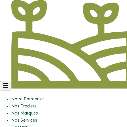
Notre Entreprise
Nos Produits
Nos Marques
Nos Services