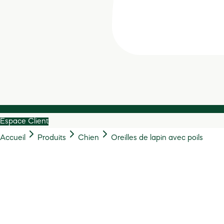
Espace Client
Accueil
Produits
Chien
Oreilles de lapin avec poils