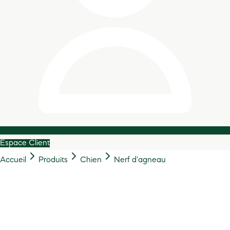
Espace Client
Accueil
Produits
Chien
Nerf d'agneau