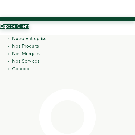
Espace Client
Notre Entreprise
Nos Produits
Nos Marques
Nos Services
Contact