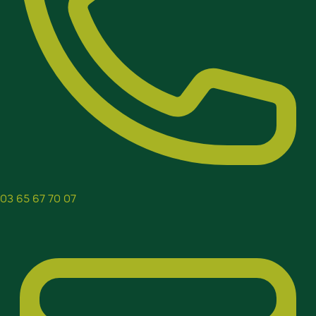
03 65 67 70 07