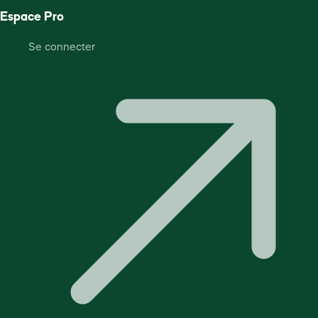
Espace Pro
Se connecter