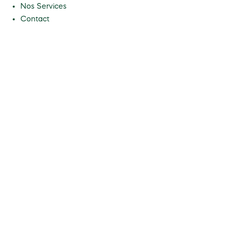
Nos Services
Contact