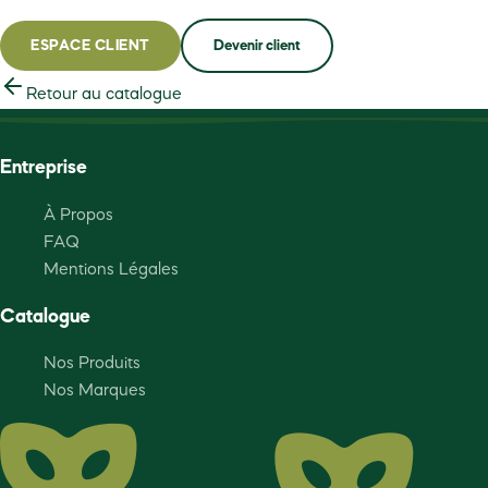
ESPACE CLIENT
Devenir client
Retour au catalogue
Entreprise
À Propos
FAQ
Mentions Légales
Catalogue
Nos Produits
Nos Marques