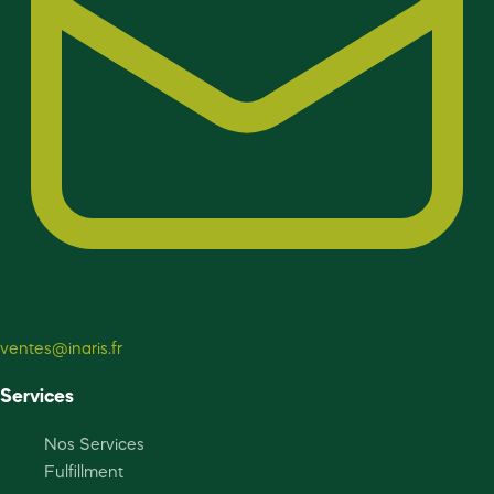
ventes@inaris.fr
Services
Nos Services
Fulfillment