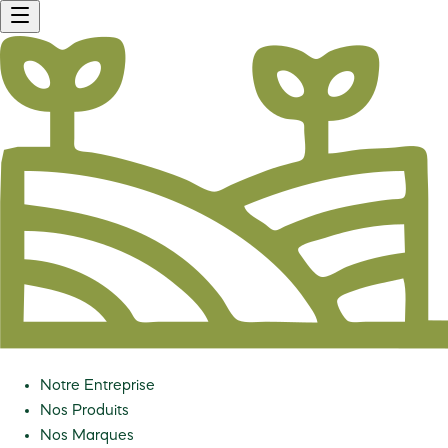
Notre Entreprise
Nos Produits
Nos Marques