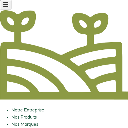
Notre Entreprise
Nos Produits
Nos Marques