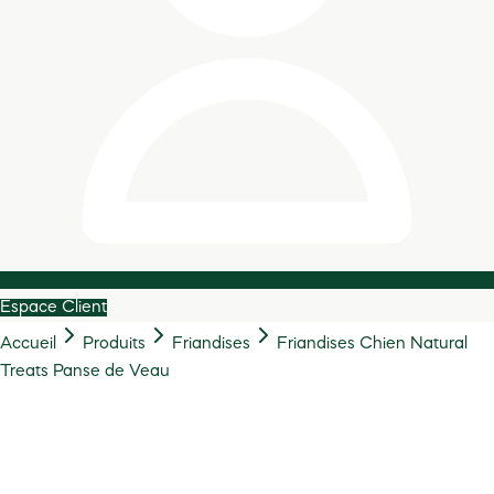
Espace Client
Accueil
Produits
Friandises
Friandises Chien Natural
Treats Panse de Veau