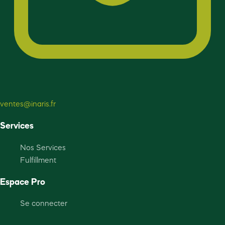
ventes@inaris.fr
Services
Nos Services
Fulfillment
Espace Pro
Se connecter