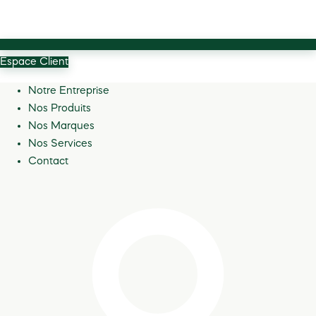
Espace Client
Notre Entreprise
Nos Produits
Nos Marques
Nos Services
Contact