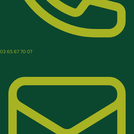
03 65 67 70 07