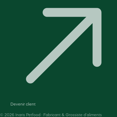
Devenir client
©
2026
Inaris Petfood · Fabricant & Grossiste d'aliments