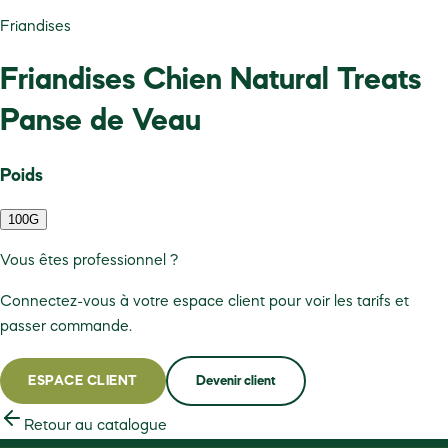
Friandises
Friandises Chien Natural Treats
Panse de Veau
Poids
100G
Vous êtes professionnel ?
Connectez-vous à votre espace client pour voir les tarifs et
passer commande.
ESPACE CLIENT
Devenir client
Retour au catalogue