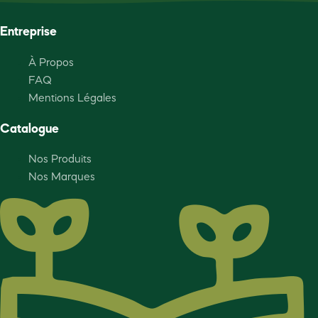
Entreprise
À Propos
FAQ
Mentions Légales
Catalogue
Nos Produits
Nos Marques