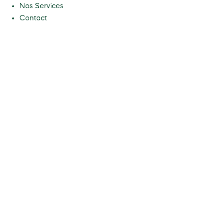
Nos Services
Contact