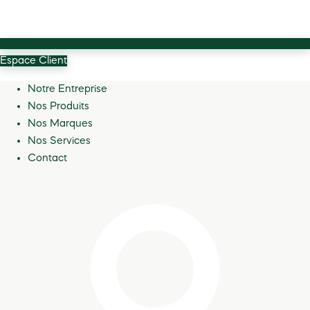
Espace Client
Notre Entreprise
Nos Produits
Nos Marques
Nos Services
Contact