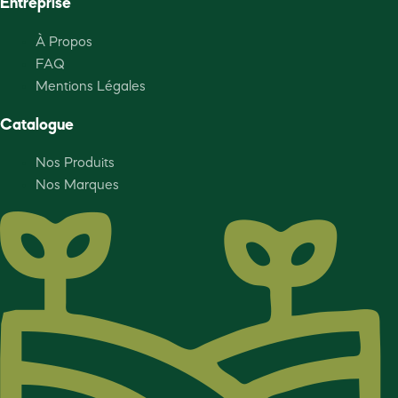
Entreprise
À Propos
FAQ
Mentions Légales
Catalogue
Nos Produits
Nos Marques