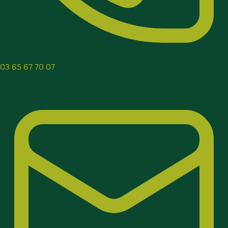
03 65 67 70 07