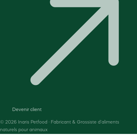
Devenir client
©
2026
Inaris Petfood · Fabricant & Grossiste d'aliments
naturels pour animaux