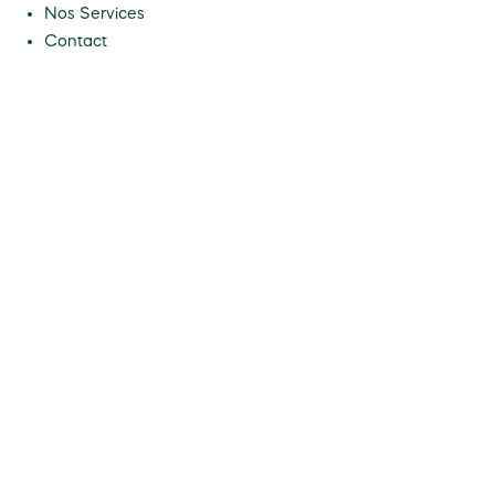
Nos Services
Contact