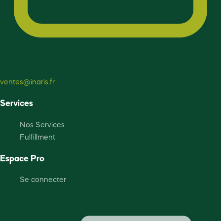
ventes@inaris.fr
Services
Nos Services
Fulfillment
Espace Pro
Se connecter