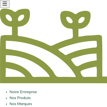
Notre Entreprise
Nos Produits
Nos Marques