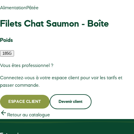
Alimentation
Pâtée
Filets Chat Saumon - Boîte
Poids
185G
Vous êtes professionnel ?
Connectez-vous à votre espace client pour voir les tarifs et
passer commande.
ESPACE CLIENT
Devenir client
Retour au catalogue