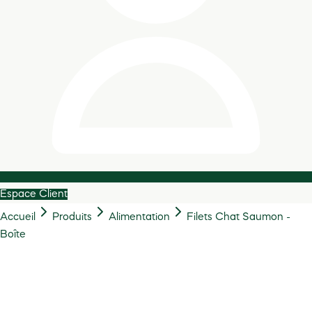
Espace Client
Accueil
Produits
Alimentation
Filets Chat Saumon -
Boîte