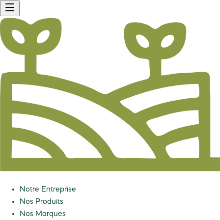
Notre Entreprise
Nos Produits
Nos Marques