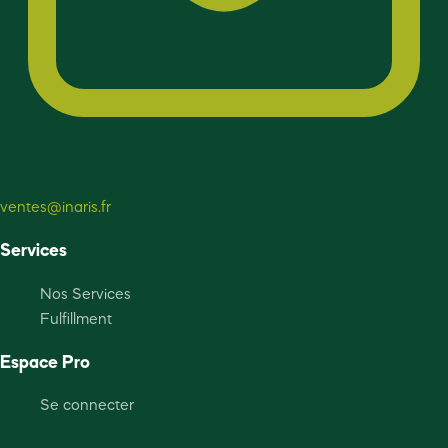
ventes@inaris.fr
Services
Nos Services
Fulfillment
Espace Pro
Se connecter