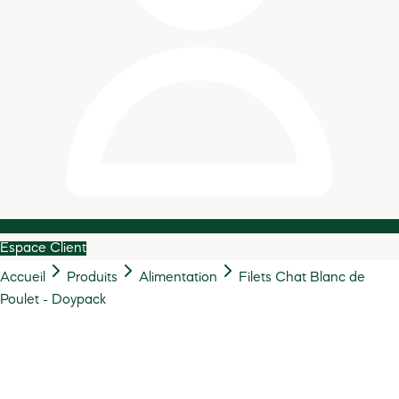
Espace Client
Accueil
Produits
Alimentation
Filets Chat Blanc de
Poulet - Doypack