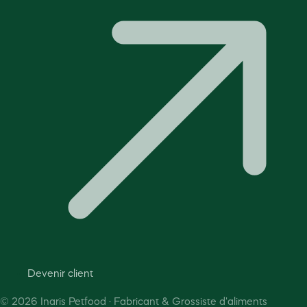
Devenir client
©
2026
Inaris Petfood · Fabricant & Grossiste d'aliments