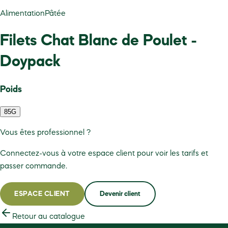
Alimentation
Pâtée
Filets Chat Blanc de Poulet -
Doypack
Poids
85G
Vous êtes professionnel ?
Connectez-vous à votre espace client pour voir les tarifs et
passer commande.
ESPACE CLIENT
Devenir client
Retour au catalogue