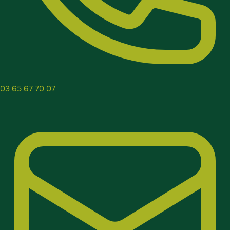
03 65 67 70 07