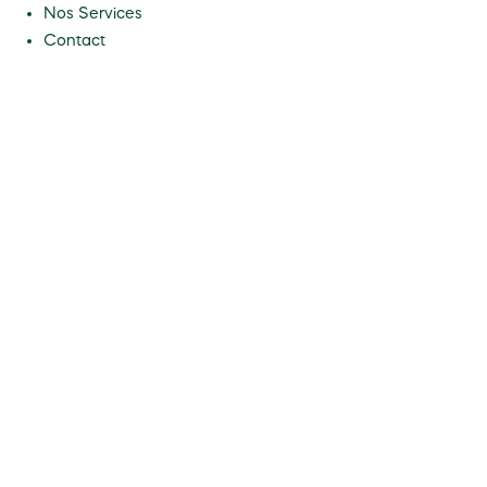
Nos Services
Contact