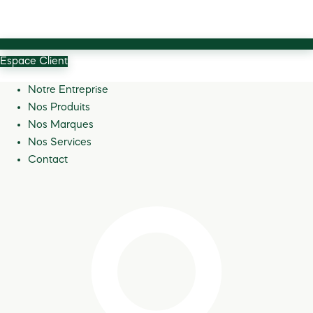
Espace Client
Notre Entreprise
Nos Produits
Nos Marques
Nos Services
Contact