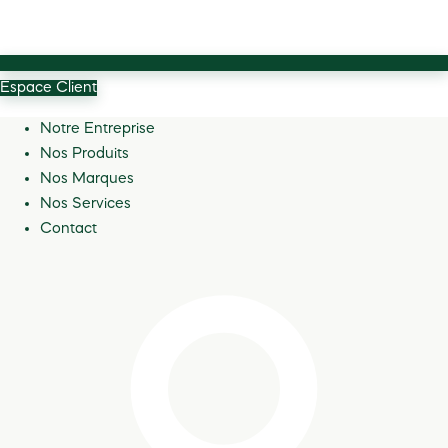
Espace Client
Notre Entreprise
Nos Produits
Nos Marques
Nos Services
Contact