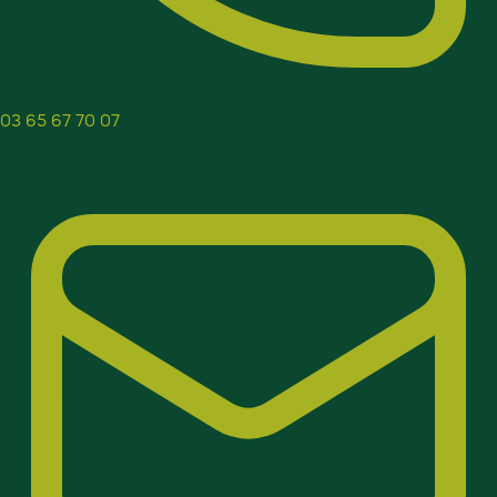
03 65 67 70 07