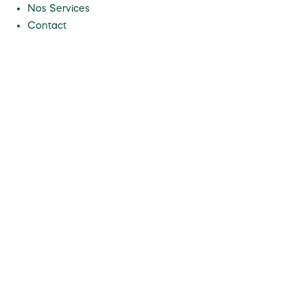
Nos Services
Contact