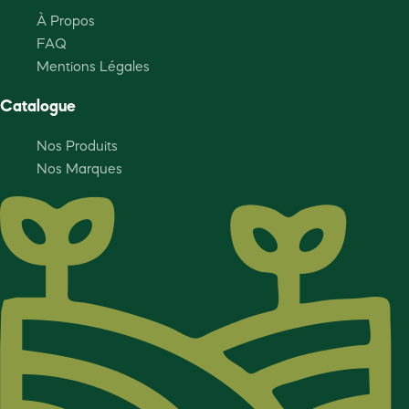
À Propos
FAQ
Mentions Légales
Catalogue
Nos Produits
Nos Marques