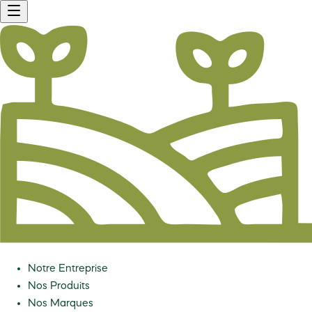
Notre Entreprise
Nos Produits
Nos Marques