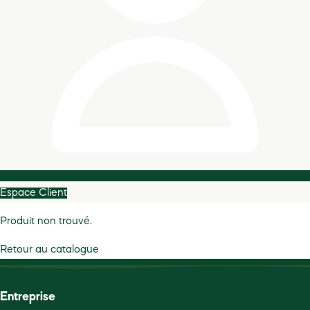
Espace Client
Produit non trouvé.
Retour au catalogue
Entreprise