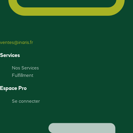
ventes@inaris.fr
Services
Nos Services
Fulfillment
Espace Pro
Se connecter