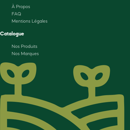
À Propos
FAQ
Mentions Légales
Catalogue
Nos Produits
Nos Marques