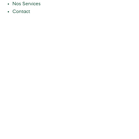
Nos Services
Contact