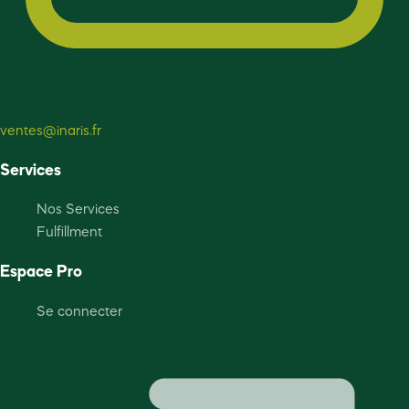
ventes@inaris.fr
Services
Nos Services
Fulfillment
Espace Pro
Se connecter