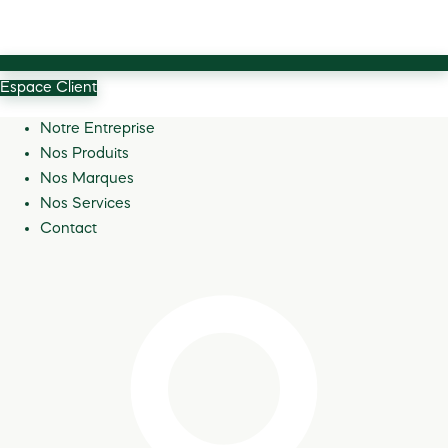
Espace Client
Notre Entreprise
Nos Produits
Nos Marques
Nos Services
Contact