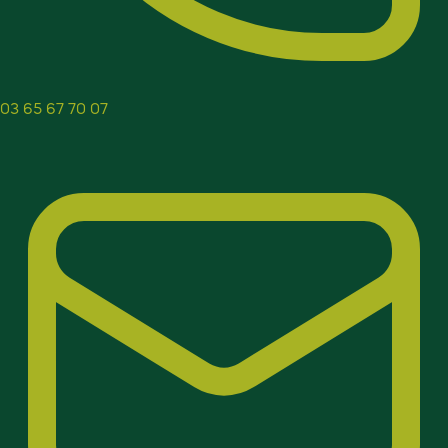
03 65 67 70 07