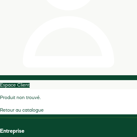
Espace Client
Produit non trouvé.
Retour au catalogue
Entreprise