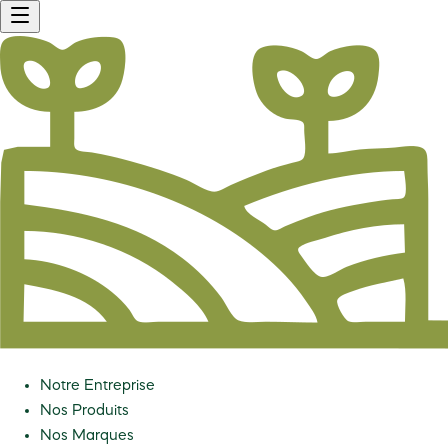
Notre Entreprise
Nos Produits
Nos Marques