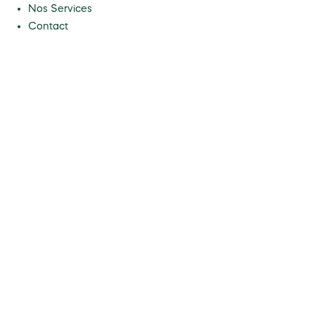
Nos Services
Contact