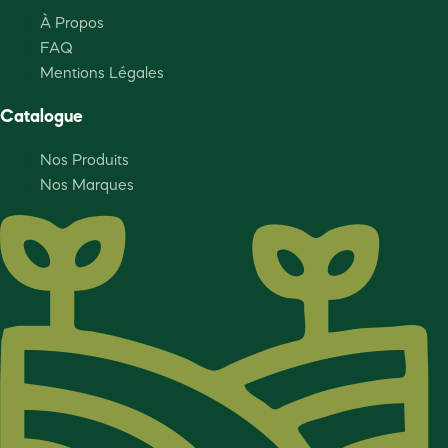
À Propos
FAQ
Mentions Légales
Catalogue
Nos Produits
Nos Marques