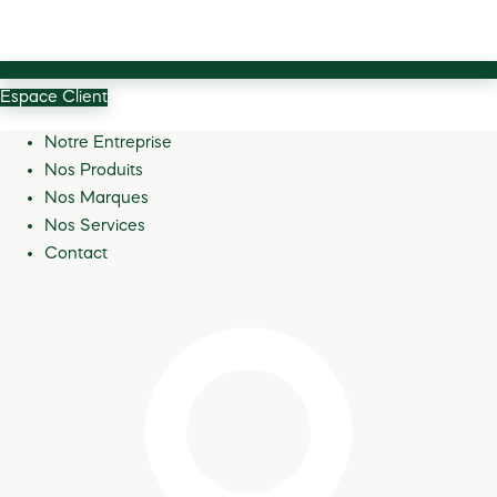
Espace Client
Notre Entreprise
Nos Produits
Nos Marques
Nos Services
Contact