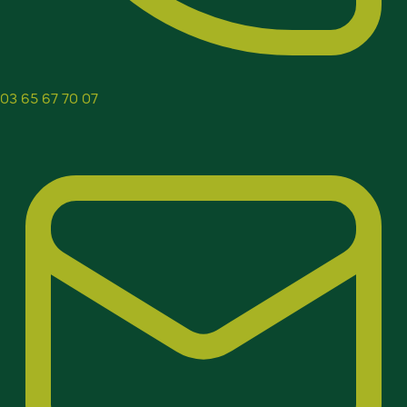
03 65 67 70 07