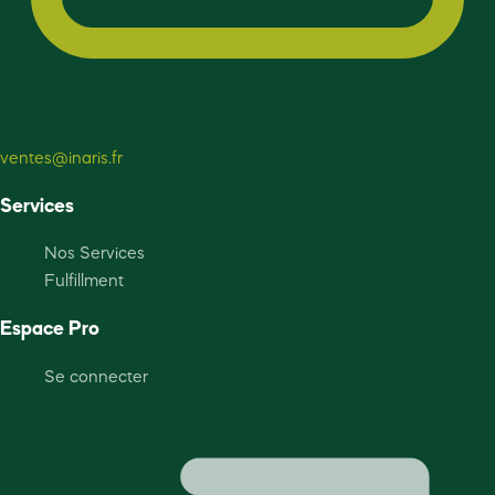
ventes@inaris.fr
Services
Nos Services
Fulfillment
Espace Pro
Se connecter