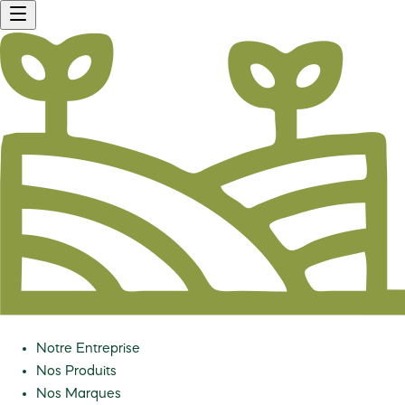
Notre Entreprise
Nos Produits
Nos Marques