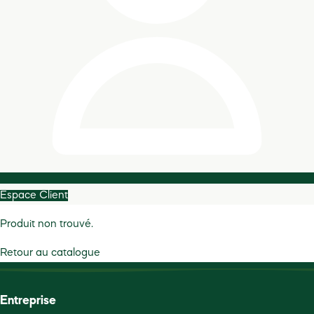
Espace Client
Produit non trouvé.
Retour au catalogue
Entreprise